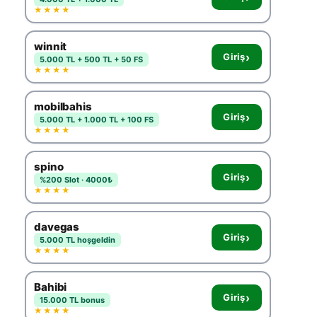
★★★★
winnit
›
Giriş
5.000 TL + 500 TL + 50 FS
★★★★
mobilbahis
›
Giriş
5.000 TL + 1.000 TL + 100 FS
★★★★
spino
›
Giriş
%200 Slot · 4000₺
★★★★
davegas
›
Giriş
5.000 TL hoşgeldin
★★★★
Bahibi
›
Giriş
15.000 TL bonus
★★★★