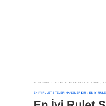
HOMEPAGE
RULET SITELERI ARASINDA ÖNE ÇIK
EN İYI RULET SITELERI HANGILERIDIR
EN IYI RUL
En İyi Rulet S