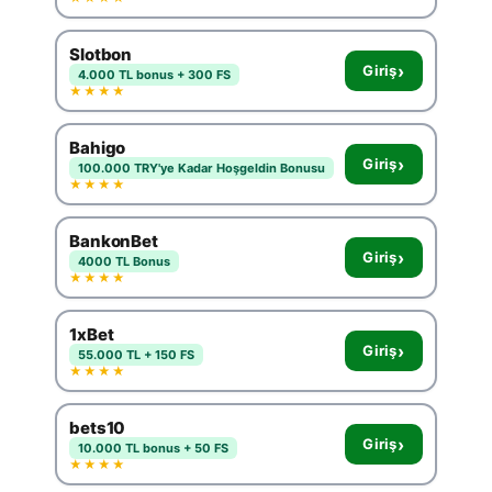
Slotbon
›
Giriş
4.000 TL bonus + 300 FS
★★★★
Bahigo
›
Giriş
100.000 TRY'ye Kadar Hoşgeldin Bonusu
★★★★
BankonBet
›
Giriş
4000 TL Bonus
★★★★
1xBet
›
Giriş
55.000 TL + 150 FS
★★★★
bets10
›
Giriş
10.000 TL bonus + 50 FS
★★★★