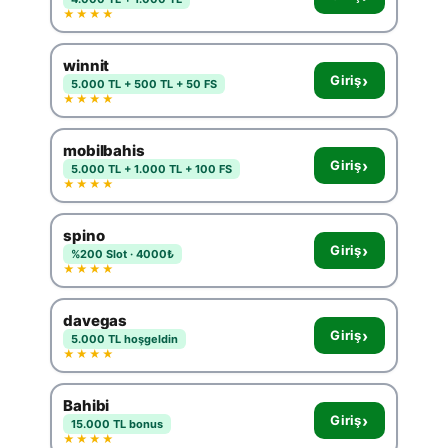
★★★★
winnit
›
Giriş
5.000 TL + 500 TL + 50 FS
★★★★
mobilbahis
›
Giriş
5.000 TL + 1.000 TL + 100 FS
★★★★
spino
›
Giriş
%200 Slot · 4000₺
★★★★
davegas
›
Giriş
5.000 TL hoşgeldin
★★★★
Bahibi
›
Giriş
15.000 TL bonus
★★★★